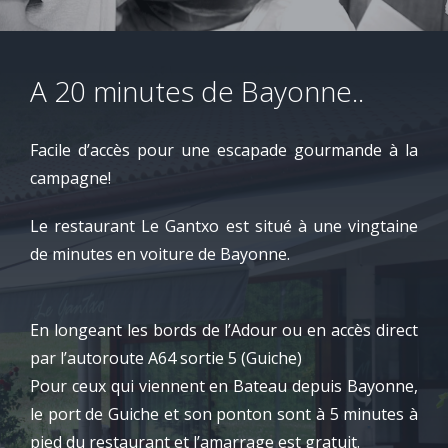
A 20 minutes de Bayonne..
Facile d’accès pour une escapade gourmande à la
campagne!
Le restaurant Le Gantxo est situé à une vingtaine
de minutes en voiture de Bayonne.
En longeant les bords de l’Adour ou en accès direct
par l’autoroute A64 sortie 5 (Guiche)
Pour ceux qui viennent en Bateau depuis Bayonne,
le port de Guiche et son ponton sont à 5 minutes à
pied du restaurant et l’amarrage est gratuit.