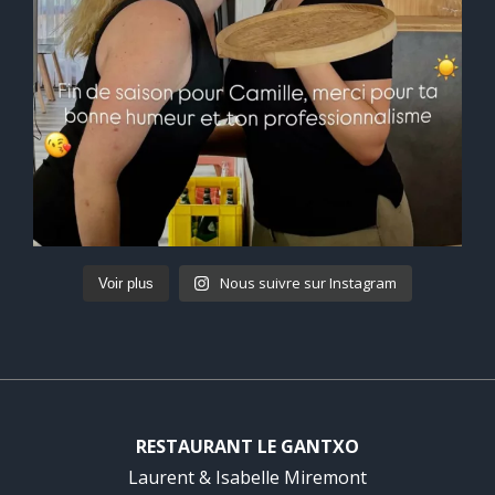
Nous suivre sur Instagram
Voir plus
RESTAURANT LE GANTXO
Laurent & Isabelle Miremont