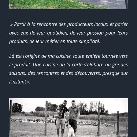
» Partir à la rencontre des producteurs locaux et parler
avec eux de leur quotidien, de leur passion pour leurs
produits, de leur métier en toute simplicité.
Là est l’origine de ma cuisine, toute entière tournée vers
le produit. Une cuisine où la carte s’élabore au gré des
saisons, des rencontres et des découvertes, presque sur
l’instant ».