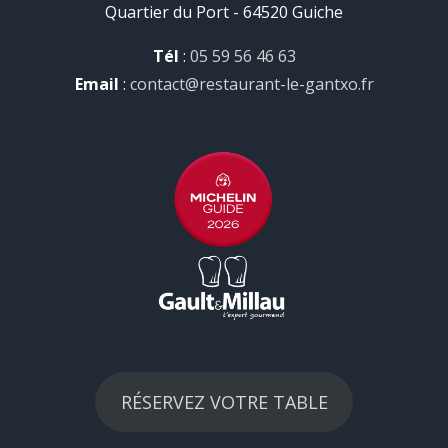
Quartier du Port - 64520 Guiche
Tél
:
05 59 56 46 63
Email
:
contact@restaurant-le-gantxo.fr
RÉSERVEZ VOTRE TABLE