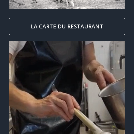
LA CARTE DU RESTAURANT