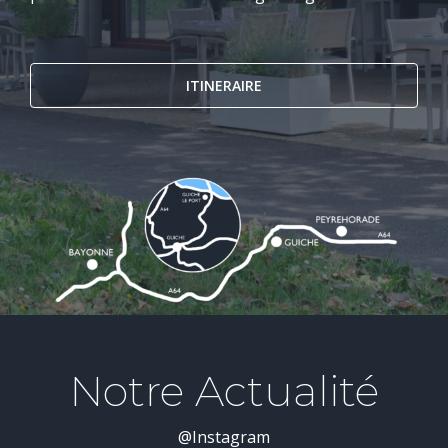
ITINERAIRE
Notre Actualité
@Instagram