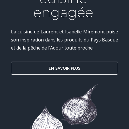
engagée
La cuisine de Laurent et Isabelle Miremont puise
son inspiration dans les produits du Pays Basque
et de la pêche de l’Adour toute proche.
EN SAVOIR PLUS