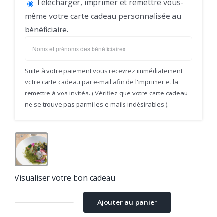
Télécharger, imprimer et remettre vous-
même votre carte cadeau personnalisée au
bénéficiaire.
Suite à votre paiement vous recevrez immédiatement
votre carte cadeau par e-mail afin de l'imprimer et la
remettre à vos invités. ( Vérifiez que votre carte cadeau
ne se trouve pas parmi les e-mails indésirables ).
Visualiser votre bon cadeau
Ajouter au panier
quantité