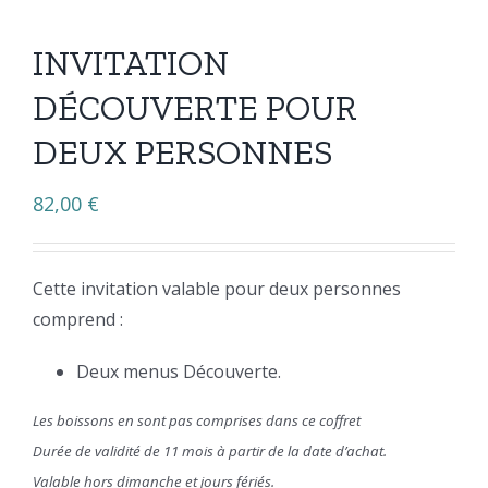
INVITATION
DÉCOUVERTE POUR
DEUX PERSONNES
82,00
€
Cette invitation valable pour deux personnes
comprend :
Deux menus Découverte.
Les boissons en sont pas comprises dans ce coffret
Durée de validité de 11 mois à partir de la date d’achat.
Valable hors dimanche et jours fériés.