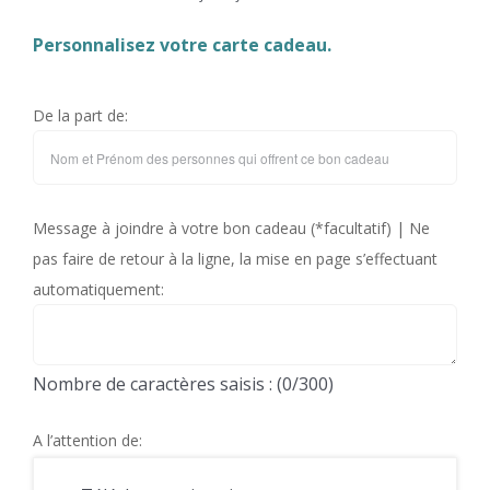
Personnalisez votre carte cadeau.
De la part de:
Message à joindre à votre bon cadeau (*facultatif) | Ne
pas faire de retour à la ligne, la mise en page s’effectuant
automatiquement:
Nombre de caractères saisis : (
0
/300)
A l’attention de: