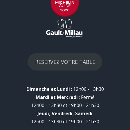
RÉSERVEZ VOTRE TABLE
Dimanche et Lundi
: 12h00 - 13h30
Mardi et Mercredi
: Fermé
12h00 - 13h30 et 19h00 - 21h30
Jeudi, Vendredi, Samedi
12h00 - 13h30 et 19h00 - 21h30